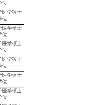
学位
予医学硕士
学位
予医学硕士
学位
予医学硕士
学位
予医学硕士
学位
予医学硕士
学位
予医学硕士
学位