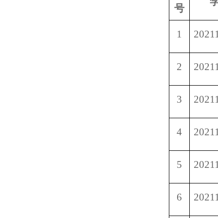
号
1
2021
2
2021
3
2021
4
2021
5
2021
6
2021