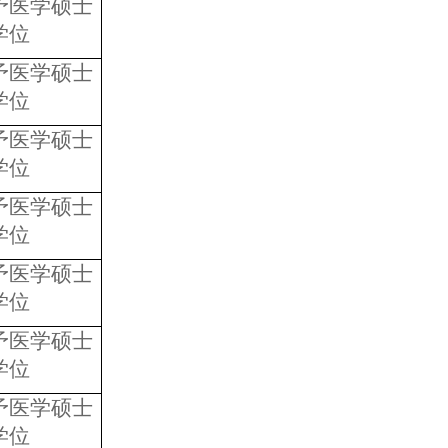
予医学硕士
学位
予医学硕士
学位
予医学硕士
学位
予医学硕士
学位
予医学硕士
学位
予医学硕士
学位
予医学硕士
学位