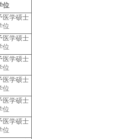
学位
予医学硕士
学位
予医学硕士
学位
予医学硕士
学位
予医学硕士
学位
予医学硕士
学位
予医学硕士
学位