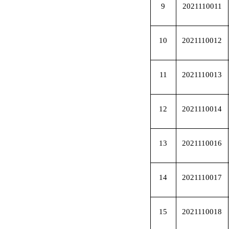
9
2021110011
10
2021110012
11
2021110013
12
2021110014
13
2021110016
14
2021110017
15
2021110018