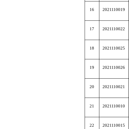
16
2021110019
17
2021110022
18
2021110025
19
2021110026
20
2021110021
21
2021110010
22
2021110015