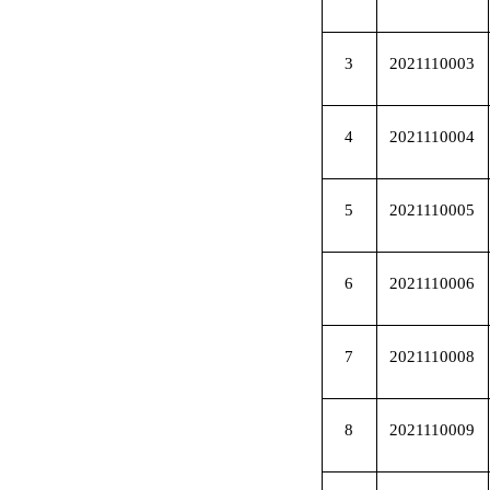
3
2021110003
4
2021110004
5
2021110005
6
2021110006
7
2021110008
8
2021110009