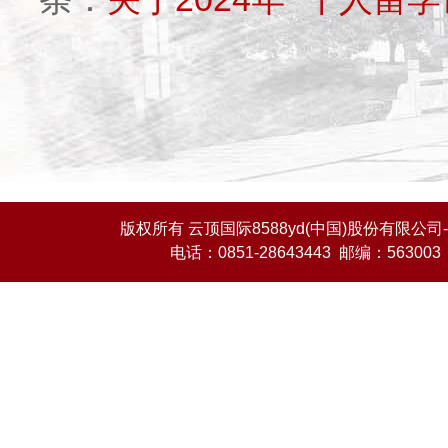
版权所有 云顶国际8588yd(中国)股份有限公司-O
电话：0851-28643443 邮编：563003 E-