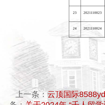
23
2021110023
24
2021110024
上一条：
云顶国际8588
条：
关于2024年 “千人