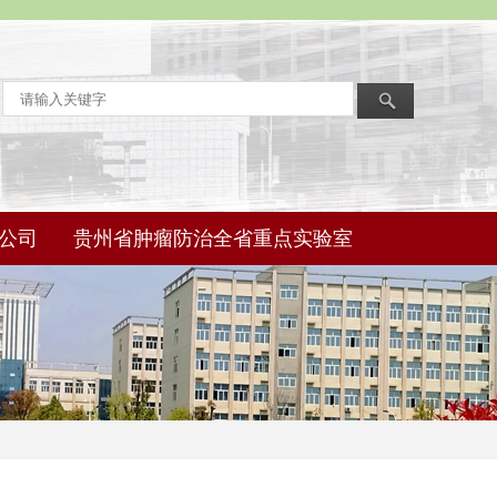
公司
贵州省肿瘤防治全省重点实验室