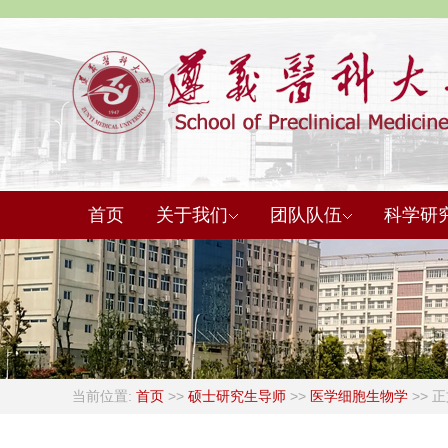
首页
关于我们
团队队伍
科学研
当前位置:
首页
>>
硕士研究生导师
>>
医学细胞生物学
>> 