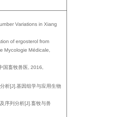
Number Variations in Xiang
tion of ergosterol from
 de Mycologie Médicale,
国畜牧兽医, 2016,
分析[J].基因组学与应用生物
及序列分析[J].畜牧与兽