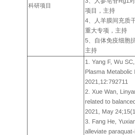
3、人参皂苷Rg
科研项目
项目，主持
4、人羊膜间充质
重大专项，主持
5、自体免疫细胞
主持
1. Yang F, Wu SC,
Plasma Metabolic P
2021,12:792711
2. Xue Wan, Linyan
related to balanc
2021, May 24;15(
3. Fang He, Yuxia
alleviate paraquat-