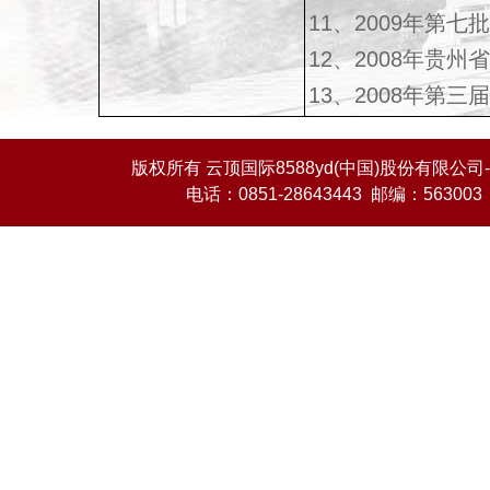
11、2009年第
12、2008年贵
13、2008年第
版权所有 云顶国际8588yd(中国)股份有限公司-O
电话：0851-28643443 邮编：563003 E-