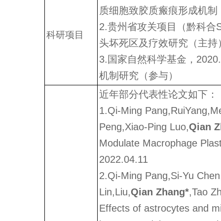
质细胞致胶质瘢痕形成机制 
2.贵州省攻关项目（黔科合SY字
科研项目
头坏死区及疗效研究（主持
3.国家自然科学基金，2020.0
机制研究（参与）
近年部分代表性论文如下：
1.Qi-Ming Pang,RuiYang,M
Peng,Xiao-Ping Luo,
Qian 
Modulate Macrophage Plasti
2022.04.11
2.Qi-Ming Pang,Si-Yu Chen
Lin,Liu,
Qian Zhang
*
,Tao Z
Effects of astrocytes and mi