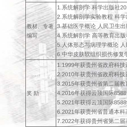
1.系统解剖学 科学出版社20
2.系统解剖学实验教程 科学
3.基础医学概论 人民卫生出
教材、专著
4.系统解剖学 高等教育出版社
编写
5.人体形态与病理学概论 人
6.中华皮肤软组织损伤修复学
1.1999年获贵州省政府
2.2010年获贵州省政府
3.2015年获贵州省第二
4.2016年获得云顶国际85
奖 励
5.2021年获得云顶国际85
6.2021年获贵州省普通本科
7.2022年获得贵州省第