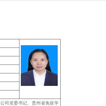
医公司党委书记、贵州省免疫学