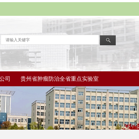
公司
贵州省肿瘤防治全省重点实验室