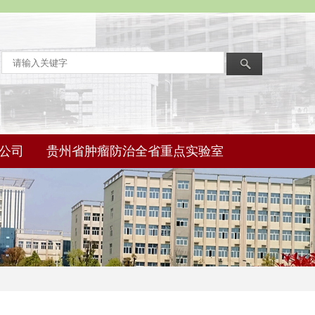
公司
贵州省肿瘤防治全省重点实验室