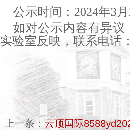
公示时
间：
2024年3
如对
公示内容有异议，
实验
室
反映
，联系电话
云顶国际8
2024年
上一条：
云顶国际8588yd