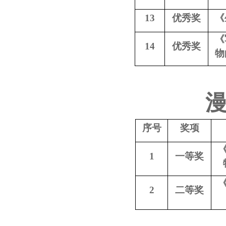
13
优秀奖
《
《
14
优秀奖
物
序号
奖项
1
一等奖
2
二
等奖