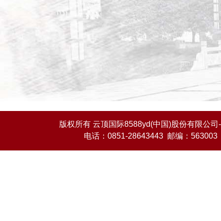
版权所有 云顶国际8588yd(中国)股份有限公司-O
电话：0851-28643443 邮编：563003 E-